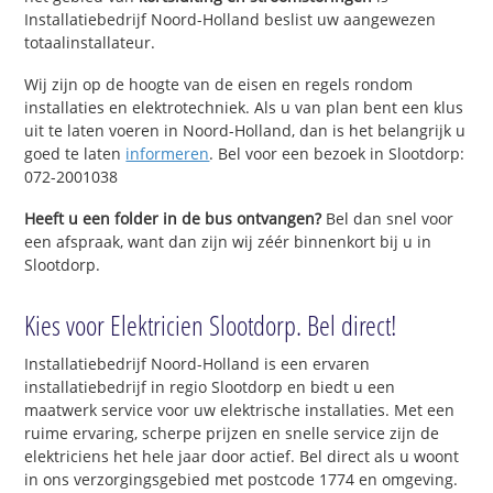
Installatiebedrijf Noord-Holland beslist uw aangewezen
totaalinstallateur.
Wij zijn op de hoogte van de eisen en regels rondom
installaties en elektrotechniek. Als u van plan bent een klus
uit te laten voeren in Noord-Holland, dan is het belangrijk u
goed te laten
informeren
. Bel voor een bezoek in Slootdorp:
072-2001038
Heeft u een folder in de bus ontvangen?
Bel dan snel voor
een afspraak, want dan zijn wij zéér binnenkort bij u in
Slootdorp.
Kies voor Elektricien Slootdorp. Bel direct!
Installatiebedrijf Noord-Holland is een ervaren
installatiebedrijf in regio Slootdorp en biedt u een
maatwerk service voor uw elektrische installaties. Met een
ruime ervaring, scherpe prijzen en snelle service zijn de
elektriciens het hele jaar door actief. Bel direct als u woont
in ons verzorgingsgebied met postcode 1774 en omgeving.