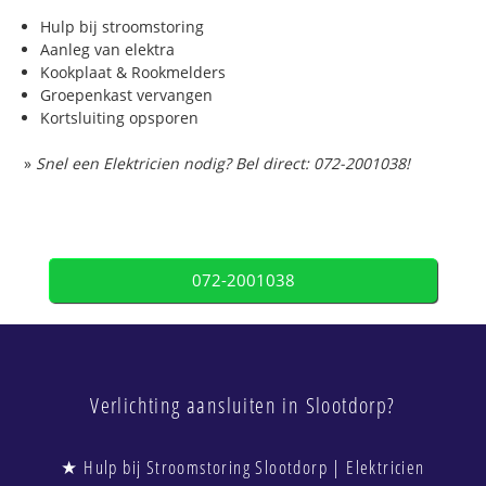
Hulp bij stroomstoring
Aanleg van elektra
Kookplaat & Rookmelders
Groepenkast vervangen
Kortsluiting opsporen
»
Snel een Elektricien nodig? Bel direct: 072-2001038!
072-2001038
Verlichting aansluiten in Slootdorp?
★ Hulp bij Stroomstoring Slootdorp | Elektricien