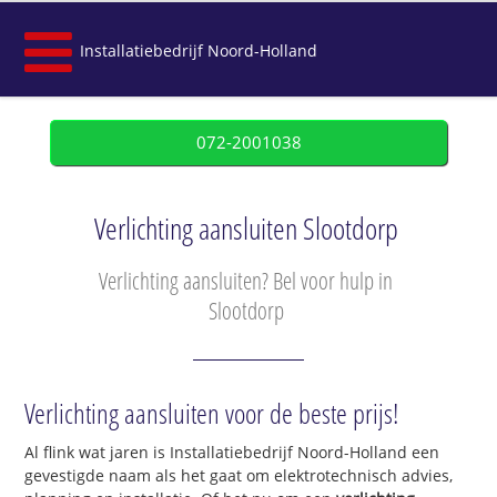
Installatiebedrijf Noord-Holland
072-2001038
Verlichting aansluiten Slootdorp
Verlichting aansluiten? Bel voor hulp in
Slootdorp
Verlichting aansluiten voor de beste prijs!
Al flink wat jaren is Installatiebedrijf Noord-Holland een
gevestigde naam als het gaat om elektrotechnisch advies,