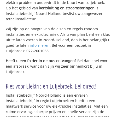
elektra probleem ondervindt in de buurt van Lutjebroek.
Op het gebied van
kortsluiting en stroomstoringen
is
Installatiebedrijf Noord-Holland beslist uw aangewezen
totaalinstallateur.
Wij zijn op de hoogte van de eisen en regels rondom
installaties en elektrotechniek. Als u van plan bent een klus
uit te laten voeren in Noord-Holland, dan is het belangrijk u
goed te laten
informeren
. Bel voor een bezoek in
Lutjebroek: 072-2001038
Heeft u een folder in de bus ontvangen?
Bel dan snel voor
een afspraak, want dan zijn wij zéér binnenkort bij u in
Lutjebroek.
Kies voor Elektricien Lutjebroek. Bel direct!
Installatiebedrijf Noord-Holland is een ervaren
installatiebedrijf in regio Lutjebroek en biedt u een
maatwerk service voor uw elektrische installaties. Met een
ruime ervaring, scherpe prijzen en snelle service zijn de