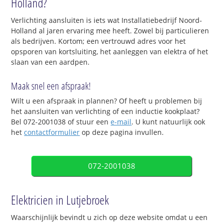
Holland?
Verlichting aansluiten is iets wat Installatiebedrijf Noord-
Holland al jaren ervaring mee heeft. Zowel bij particulieren
als bedrijven. Kortom; een vertrouwd adres voor het
opsporen van kortsluiting, het aanleggen van elektra of het
slaan van een aardpen.
Maak snel een afspraak!
Wilt u een afspraak in plannen? Of heeft u problemen bij
het aansluiten van verlichting of een inductie kookplaat?
Bel 072-2001038 of stuur een
e-mail
. U kunt natuurlijk ook
het
contactformulier
op deze pagina invullen.
072-2001038
Elektricien in Lutjebroek
Waarschijnlijk bevindt u zich op deze website omdat u een