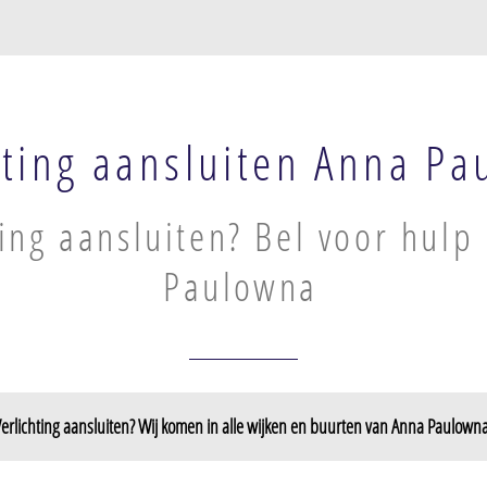
hting aansluiten Anna P
ting aansluiten? Bel voor hulp
Paulowna
erlichting aansluiten? Wij komen in alle wijken en buurten van Anna Paulown