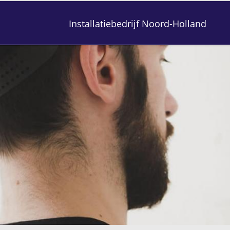
Installatiebedrijf Noord-Holland