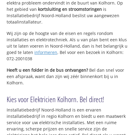
elektra probleem ondervindt in de buurt van Kolhorn. Op
het gebied van
kortsluiting en stroomstoringen
is
Installatiebedrijf Noord-Holland beslist uw aangewezen
totaalinstallateur.
Wij zijn op de hoogte van de eisen en regels rondom
installaties en elektrotechniek. Als u van plan bent een klus
uit te laten voeren in Noord-Holland, dan is het belangrijk u
goed te laten
informeren
. Bel voor een bezoek in Kolhorn:
072-2001038
Heeft u een folder in de bus ontvangen?
Bel dan snel voor
een afspraak, want dan zijn wij zéér binnenkort bij u in
Kolhorn.
Kies voor Elektricien Kolhorn. Bel direct!
Installatiebedrijf Noord-Holland is een ervaren
installatiebedrijf in regio Kolhorn en biedt u een maatwerk
service voor uw elektrische installaties. Met een ruime
ervaring, scherpe prijzen en snelle service zijn de