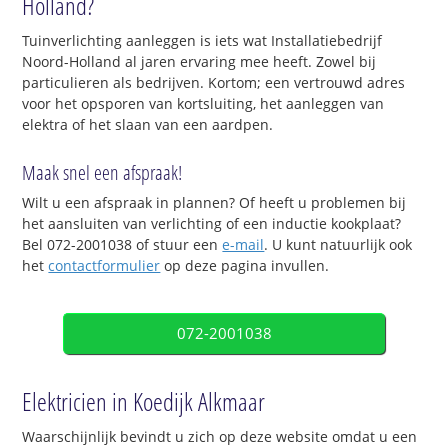
Holland?
Tuinverlichting aanleggen is iets wat Installatiebedrijf
Noord-Holland al jaren ervaring mee heeft. Zowel bij
particulieren als bedrijven. Kortom; een vertrouwd adres
voor het opsporen van kortsluiting, het aanleggen van
elektra of het slaan van een aardpen.
Maak snel een afspraak!
Wilt u een afspraak in plannen? Of heeft u problemen bij
het aansluiten van verlichting of een inductie kookplaat?
Bel 072-2001038 of stuur een
e-mail
. U kunt natuurlijk ook
het
contactformulier
op deze pagina invullen.
072-2001038
Elektricien in Koedijk Alkmaar
Waarschijnlijk bevindt u zich op deze website omdat u een