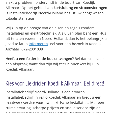
elektra probleem ondervindt in de buurt van Koedijk
Alkmaar. Op het gebied van
kortsluiting en stroomstoringen
is Installatiebedrijf Noord-Holland beslist uw aangewezen
totaalinstallateur.
Wij zijn op de hoogte van de eisen en regels rondom
installaties en elektrotechniek. Als u van plan bent een klus
uit te laten voeren in Noord-Holland, dan is het belangrijk u
goed te laten
informeren
. Bel voor een bezoek in Koedijk
Alkmaar: 072-2001038
Heeft u een folder in de bus ontvangen?
Bel dan snel voor
een afspraak, want dan zijn wij zéér binnenkort bij u in
Koedijk Alkmaar.
Kies voor Elektricien Koedijk Alkmaar. Bel direct!
Installatiebedrijf Noord-Holland is een ervaren
installatiebedrijf in regio Koedijk Alkmaar en biedt u een
maatwerk service voor uw elektrische installaties. Met een
ruime ervaring, scherpe prijzen en snelle service zijn de