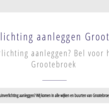
rlichting aanleggen Groo
rlichting aanleggen? Bel voor 
Grootebroek
uinverlichting aanleggen? Wij komen in alle wijken en buurten van Grootebroe