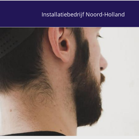
Installatiebedrijf Noord-Holland