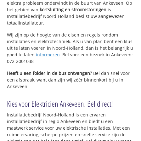
elektra probleem ondervindt in de buurt van Ankeveen. Op
het gebied van
kortsluiting en stroomstoringen
is
Installatiebedrijf Noord-Holland beslist uw aangewezen
totaalinstallateur.
Wij zijn op de hoogte van de eisen en regels rondom
installaties en elektrotechniek. Als u van plan bent een klus
uit te laten voeren in Noord-Holland, dan is het belangrijk u
goed te laten
informeren
. Bel voor een bezoek in Ankeveen:
072-2001038
Heeft u een folder in de bus ontvangen?
Bel dan snel voor
een afspraak, want dan zijn wij zéér binnenkort bij u in
Ankeveen.
Kies voor Elektricien Ankeveen. Bel direct!
Installatiebedrijf Noord-Holland is een ervaren
installatiebedrijf in regio Ankeveen en biedt u een
maatwerk service voor uw elektrische installaties. Met een
ruime ervaring, scherpe prijzen en snelle service zijn de