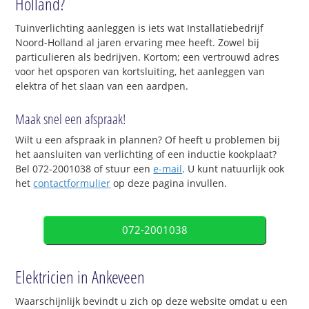
Holland?
Tuinverlichting aanleggen is iets wat Installatiebedrijf
Noord-Holland al jaren ervaring mee heeft. Zowel bij
particulieren als bedrijven. Kortom; een vertrouwd adres
voor het opsporen van kortsluiting, het aanleggen van
elektra of het slaan van een aardpen.
Maak snel een afspraak!
Wilt u een afspraak in plannen? Of heeft u problemen bij
het aansluiten van verlichting of een inductie kookplaat?
Bel 072-2001038 of stuur een
e-mail
. U kunt natuurlijk ook
het
contactformulier
op deze pagina invullen.
072-2001038
Elektricien in Ankeveen
Waarschijnlijk bevindt u zich op deze website omdat u een