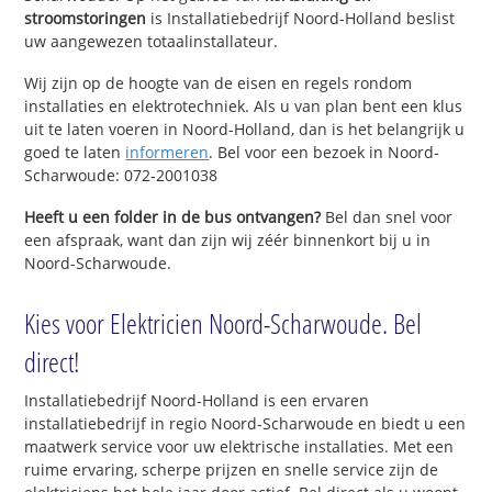
stroomstoringen
is Installatiebedrijf Noord-Holland beslist
uw aangewezen totaalinstallateur.
Wij zijn op de hoogte van de eisen en regels rondom
installaties en elektrotechniek. Als u van plan bent een klus
uit te laten voeren in Noord-Holland, dan is het belangrijk u
goed te laten
informeren
. Bel voor een bezoek in Noord-
Scharwoude: 072-2001038
Heeft u een folder in de bus ontvangen?
Bel dan snel voor
een afspraak, want dan zijn wij zéér binnenkort bij u in
Noord-Scharwoude.
Kies voor Elektricien Noord-Scharwoude. Bel
direct!
Installatiebedrijf Noord-Holland is een ervaren
installatiebedrijf in regio Noord-Scharwoude en biedt u een
maatwerk service voor uw elektrische installaties. Met een
ruime ervaring, scherpe prijzen en snelle service zijn de