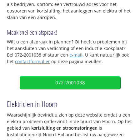
als bedrijven. Kortom; een vertrouwd adres voor het
opsporen van kortsluiting, het aanleggen van elektra of het
slaan van een aardpen.
Maak snel een afspraak!
Wilt u een afspraak in plannen? Of heeft u problemen bij
het aansluiten van verlichting of een inductie kookplaat?
Bel 072-2001038 of stuur een
e-mail
. U kunt natuurlijk ook
het
contactformulier
op deze pagina invullen.
072-2001038
Elektricien in Hoorn
Waarschijnlijk bevindt u zich op deze website omdat u een
elektra probleem ondervindt in de buurt van Hoorn. Op het
gebied van
kortsluiting en stroomstoringen
is
Installatiebedrijf Noord-Holland beslist uw aangewezen