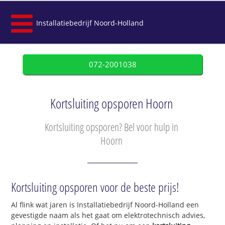
Installatiebedrijf Noord-Holland
072-2001038
Kortsluiting opsporen Hoorn
Kortsluiting opsporen? Bel voor hulp in
Hoorn
Kortsluiting opsporen voor de beste prijs!
Al flink wat jaren is Installatiebedrijf Noord-Holland een
gevestigde naam als het gaat om elektrotechnisch advies,