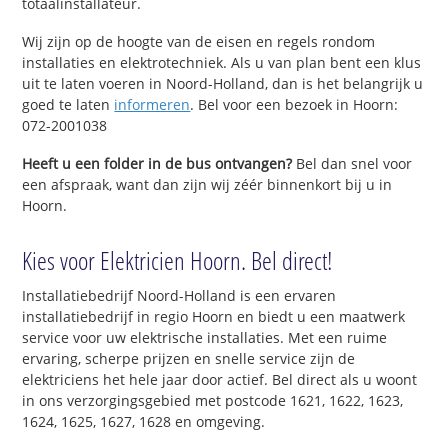
totaalinstallateur.
Wij zijn op de hoogte van de eisen en regels rondom
installaties en elektrotechniek. Als u van plan bent een klus
uit te laten voeren in Noord-Holland, dan is het belangrijk u
goed te laten
informeren
. Bel voor een bezoek in Hoorn:
072-2001038
Heeft u een folder in de bus ontvangen?
Bel dan snel voor
een afspraak, want dan zijn wij zéér binnenkort bij u in
Hoorn.
Kies voor Elektricien Hoorn. Bel direct!
Installatiebedrijf Noord-Holland is een ervaren
installatiebedrijf in regio Hoorn en biedt u een maatwerk
service voor uw elektrische installaties. Met een ruime
ervaring, scherpe prijzen en snelle service zijn de
elektriciens het hele jaar door actief. Bel direct als u woont
in ons verzorgingsgebied met postcode 1621, 1622, 1623,
1624, 1625, 1627, 1628 en omgeving.