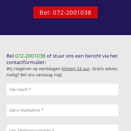
Bel: 072-2001038
Bel
072-2001038
of stuur ons een bericht via het
contactformulier:
Wij reageren op werkdagen
binnen 24 uur
. Gratis advies
nodig? Bel ons vandaag nog!