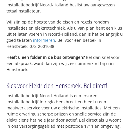
Installatiebedrijf Noord-Holland beslist uw aangewezen
totaalinstallateur.
Wij zijn op de hoogte van de eisen en regels rondom
installaties en elektrotechniek. Als u van plan bent een klus
uit te laten voeren in Noord-Holland, dan is het belangrijk u
goed te laten
informeren
. Bel voor een bezoek in
Hensbroek: 072-2001038
Heeft u een folder in de bus ontvangen?
Bel dan snel voor
een afspraak, want dan zijn wij zéér binnenkort bij u in
Hensbroek.
Kies voor Elektricien Hensbroek. Bel direct!
Installatiebedrijf Noord-Holland is een ervaren
installatiebedrijf in regio Hensbroek en biedt u een
maatwerk service voor uw elektrische installaties. Met een
ruime ervaring, scherpe prijzen en snelle service zijn de
elektriciens het hele jaar door actief. Bel direct als u woont
in ons verzorgingsgebied met postcode 1711 en omgeving.