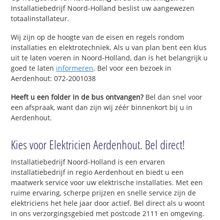
Installatiebedrijf Noord-Holland beslist uw aangewezen
totaalinstallateur.
Wij zijn op de hoogte van de eisen en regels rondom
installaties en elektrotechniek. Als u van plan bent een klus
uit te laten voeren in Noord-Holland, dan is het belangrijk u
goed te laten
informeren
. Bel voor een bezoek in
Aerdenhout: 072-2001038
Heeft u een folder in de bus ontvangen?
Bel dan snel voor
een afspraak, want dan zijn wij zéér binnenkort bij u in
Aerdenhout.
Kies voor Elektricien Aerdenhout. Bel direct!
Installatiebedrijf Noord-Holland is een ervaren
installatiebedrijf in regio Aerdenhout en biedt u een
maatwerk service voor uw elektrische installaties. Met een
ruime ervaring, scherpe prijzen en snelle service zijn de
elektriciens het hele jaar door actief. Bel direct als u woont
in ons verzorgingsgebied met postcode 2111 en omgeving.