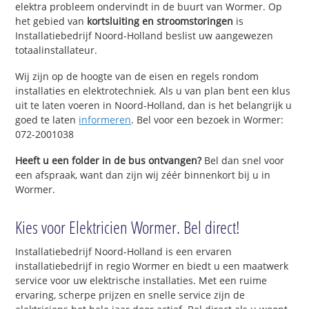
elektra probleem ondervindt in de buurt van Wormer. Op
het gebied van
kortsluiting en stroomstoringen
is
Installatiebedrijf Noord-Holland beslist uw aangewezen
totaalinstallateur.
Wij zijn op de hoogte van de eisen en regels rondom
installaties en elektrotechniek. Als u van plan bent een klus
uit te laten voeren in Noord-Holland, dan is het belangrijk u
goed te laten
informeren
. Bel voor een bezoek in Wormer:
072-2001038
Heeft u een folder in de bus ontvangen?
Bel dan snel voor
een afspraak, want dan zijn wij zéér binnenkort bij u in
Wormer.
Kies voor Elektricien Wormer. Bel direct!
Installatiebedrijf Noord-Holland is een ervaren
installatiebedrijf in regio Wormer en biedt u een maatwerk
service voor uw elektrische installaties. Met een ruime
ervaring, scherpe prijzen en snelle service zijn de