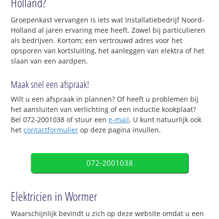
Holland?
Groepenkast vervangen is iets wat Installatiebedrijf Noord-
Holland al jaren ervaring mee heeft. Zowel bij particulieren
als bedrijven. Kortom; een vertrouwd adres voor het
opsporen van kortsluiting, het aanleggen van elektra of het
slaan van een aardpen.
Maak snel een afspraak!
Wilt u een afspraak in plannen? Of heeft u problemen bij
het aansluiten van verlichting of een inductie kookplaat?
Bel 072-2001038 of stuur een
e-mail
. U kunt natuurlijk ook
het
contactformulier
op deze pagina invullen.
072-2001038
Elektricien in Wormer
Waarschijnlijk bevindt u zich op deze website omdat u een