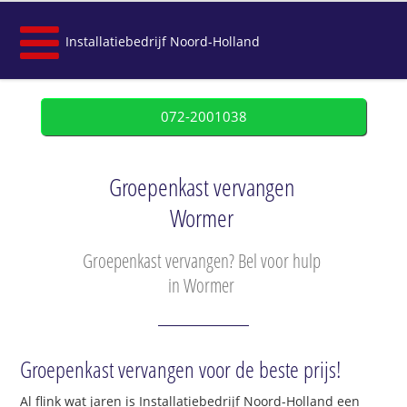
Installatiebedrijf Noord-Holland
072-2001038
Groepenkast vervangen
Wormer
Groepenkast vervangen? Bel voor hulp
in Wormer
Groepenkast vervangen voor de beste prijs!
Al flink wat jaren is Installatiebedrijf Noord-Holland een