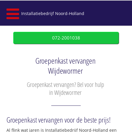
Installatiebedrijf Noord-Holland
072-2001038
Groepenkast vervangen
Wijdewormer
Groepenkast vervangen? Bel voor hulp
in Wijdewormer
Groepenkast vervangen voor de beste prijs!
Al flink wat jaren is Installatiebedrijf Noord-Holland een