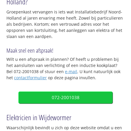
Holland?
Groepenkast vervangen is iets wat Installatiebedrijf Noord-
Holland al jaren ervaring mee heeft. Zowel bij particulieren
als bedrijven. Kortom; een vertrouwd adres voor het
opsporen van kortsluiting, het aanleggen van elektra of het
slaan van een aardpen.
Maak snel een afspraak!
Wilt u een afspraak in plannen? Of heeft u problemen bij
het aansluiten van verlichting of een inductie kookplaat?
Bel 072-2001038 of stuur een
e-mail
. U kunt natuurlijk ook
het
contactformulier
op deze pagina invullen.
072-2001038
Elektricien in Wijdewormer
Waarschijnlijk bevindt u zich op deze website omdat u een