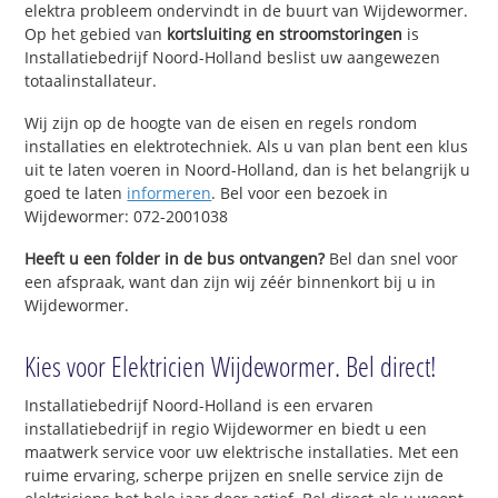
elektra probleem ondervindt in de buurt van Wijdewormer.
Op het gebied van
kortsluiting en stroomstoringen
is
Installatiebedrijf Noord-Holland beslist uw aangewezen
totaalinstallateur.
Wij zijn op de hoogte van de eisen en regels rondom
installaties en elektrotechniek. Als u van plan bent een klus
uit te laten voeren in Noord-Holland, dan is het belangrijk u
goed te laten
informeren
. Bel voor een bezoek in
Wijdewormer: 072-2001038
Heeft u een folder in de bus ontvangen?
Bel dan snel voor
een afspraak, want dan zijn wij zéér binnenkort bij u in
Wijdewormer.
Kies voor Elektricien Wijdewormer. Bel direct!
Installatiebedrijf Noord-Holland is een ervaren
installatiebedrijf in regio Wijdewormer en biedt u een
maatwerk service voor uw elektrische installaties. Met een
ruime ervaring, scherpe prijzen en snelle service zijn de