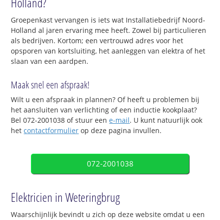
Holland?
Groepenkast vervangen is iets wat Installatiebedrijf Noord-
Holland al jaren ervaring mee heeft. Zowel bij particulieren
als bedrijven. Kortom; een vertrouwd adres voor het
opsporen van kortsluiting, het aanleggen van elektra of het
slaan van een aardpen.
Maak snel een afspraak!
Wilt u een afspraak in plannen? Of heeft u problemen bij
het aansluiten van verlichting of een inductie kookplaat?
Bel 072-2001038 of stuur een
e-mail
. U kunt natuurlijk ook
het
contactformulier
op deze pagina invullen.
072-2001038
Elektricien in Weteringbrug
Waarschijnlijk bevindt u zich op deze website omdat u een