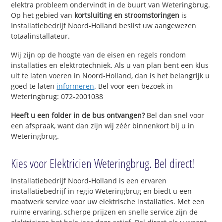
elektra probleem ondervindt in de buurt van Weteringbrug.
Op het gebied van
kortsluiting en stroomstoringen
is
Installatiebedrijf Noord-Holland beslist uw aangewezen
totaalinstallateur.
Wij zijn op de hoogte van de eisen en regels rondom
installaties en elektrotechniek. Als u van plan bent een klus
uit te laten voeren in Noord-Holland, dan is het belangrijk u
goed te laten
informeren
. Bel voor een bezoek in
Weteringbrug: 072-2001038
Heeft u een folder in de bus ontvangen?
Bel dan snel voor
een afspraak, want dan zijn wij zéér binnenkort bij u in
Weteringbrug.
Kies voor Elektricien Weteringbrug. Bel direct!
Installatiebedrijf Noord-Holland is een ervaren
installatiebedrijf in regio Weteringbrug en biedt u een
maatwerk service voor uw elektrische installaties. Met een
ruime ervaring, scherpe prijzen en snelle service zijn de