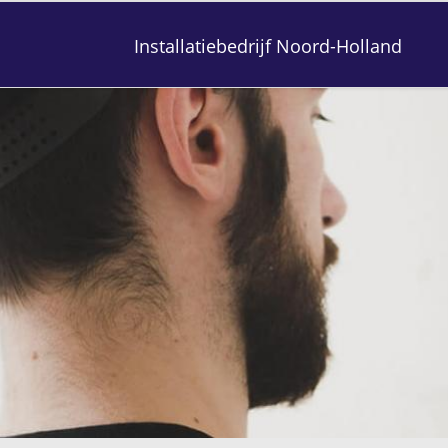
Installatiebedrijf Noord-Holland