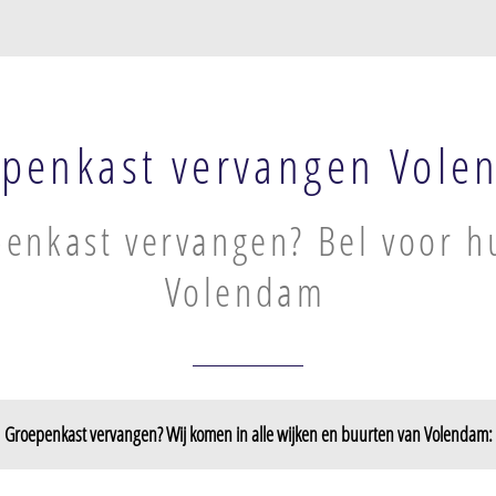
penkast vervangen Vole
enkast vervangen? Bel voor h
Volendam
Groepenkast vervangen? Wij komen in alle wijken en buurten van Volendam: