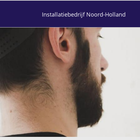
Installatiebedrijf Noord-Holland