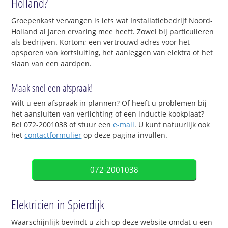
Holland?
Groepenkast vervangen is iets wat Installatiebedrijf Noord-
Holland al jaren ervaring mee heeft. Zowel bij particulieren
als bedrijven. Kortom; een vertrouwd adres voor het
opsporen van kortsluiting, het aanleggen van elektra of het
slaan van een aardpen.
Maak snel een afspraak!
Wilt u een afspraak in plannen? Of heeft u problemen bij
het aansluiten van verlichting of een inductie kookplaat?
Bel 072-2001038 of stuur een
e-mail
. U kunt natuurlijk ook
het
contactformulier
op deze pagina invullen.
072-2001038
Elektricien in Spierdijk
Waarschijnlijk bevindt u zich op deze website omdat u een