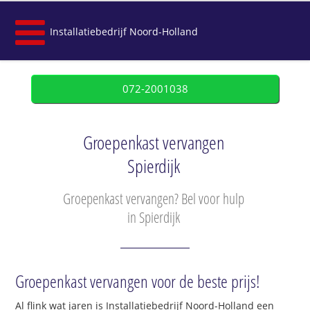
Installatiebedrijf Noord-Holland
072-2001038
Groepenkast vervangen
Spierdijk
Groepenkast vervangen? Bel voor hulp
in Spierdijk
Groepenkast vervangen voor de beste prijs!
Al flink wat jaren is Installatiebedrijf Noord-Holland een