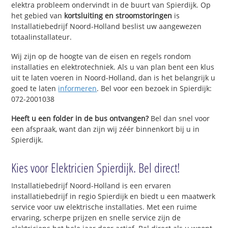
elektra probleem ondervindt in de buurt van Spierdijk. Op
het gebied van
kortsluiting en stroomstoringen
is
Installatiebedrijf Noord-Holland beslist uw aangewezen
totaalinstallateur.
Wij zijn op de hoogte van de eisen en regels rondom
installaties en elektrotechniek. Als u van plan bent een klus
uit te laten voeren in Noord-Holland, dan is het belangrijk u
goed te laten
informeren
. Bel voor een bezoek in Spierdijk:
072-2001038
Heeft u een folder in de bus ontvangen?
Bel dan snel voor
een afspraak, want dan zijn wij zéér binnenkort bij u in
Spierdijk.
Kies voor Elektricien Spierdijk. Bel direct!
Installatiebedrijf Noord-Holland is een ervaren
installatiebedrijf in regio Spierdijk en biedt u een maatwerk
service voor uw elektrische installaties. Met een ruime
ervaring, scherpe prijzen en snelle service zijn de