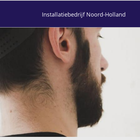
Installatiebedrijf Noord-Holland