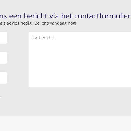
ns een bericht via het contactformulier
atis advies nodig? Bel ons vandaag nog!
.