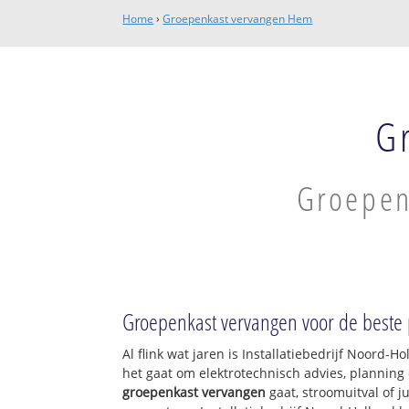
Home
›
Groepenkast vervangen Hem
G
Groepen
Groepenkast vervangen voor de beste p
Al flink wat jaren is Installatiebedrijf Noord-
het gaat om elektrotechnisch advies, planning 
groepenkast vervangen
gaat, stroomuitval of j