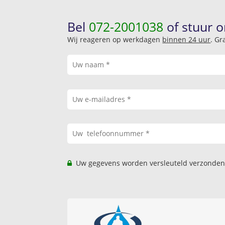
Bel
072-2001038
of stuur o
Wij reageren op werkdagen
binnen 24 uur
. Gr
Uw gegevens worden versleuteld verzonden