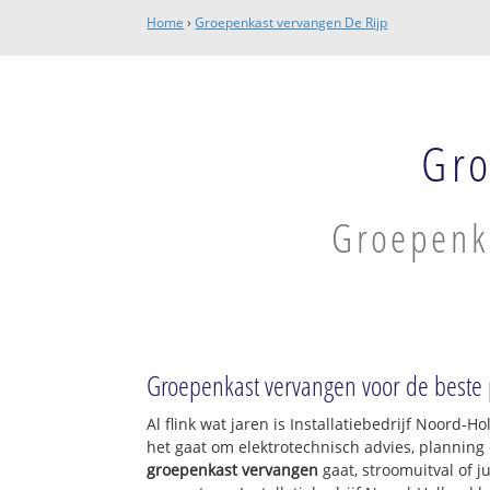
Home
›
Groepenkast vervangen De Rijp
Gro
Groepenka
Groepenkast vervangen voor de beste p
Al flink wat jaren is Installatiebedrijf Noord-
het gaat om elektrotechnisch advies, planning 
groepenkast vervangen
gaat, stroomuitval of j