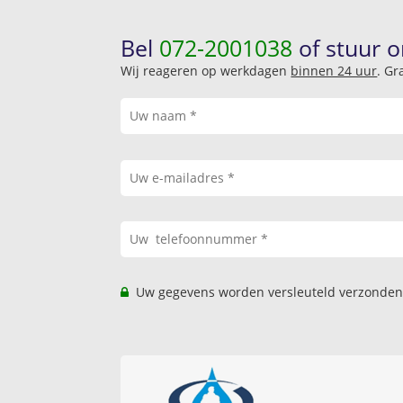
Bel
072-2001038
of stuur o
Wij reageren op werkdagen
binnen 24 uur
. Gr
Uw gegevens worden versleuteld verzonden