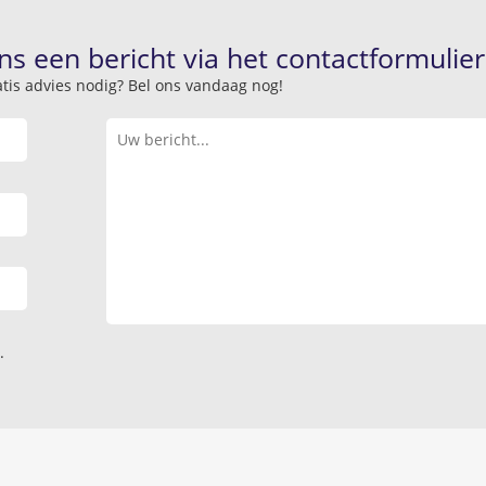
ns een bericht via het contactformulier
atis advies nodig? Bel ons vandaag nog!
.