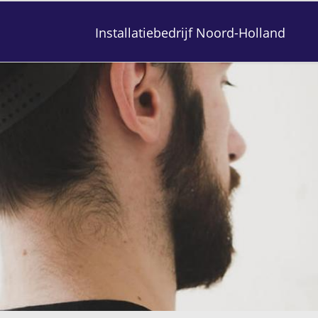
Installatiebedrijf Noord-Holland