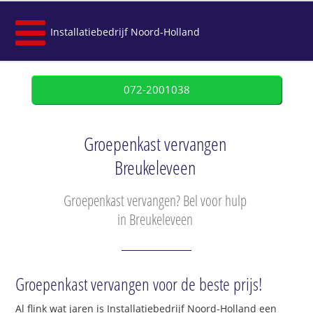
Installatiebedrijf Noord-Holland
072-2001038
Groepenkast vervangen
Breukeleveen
Groepenkast vervangen? Bel voor hulp
in Breukeleveen
Groepenkast vervangen voor de beste prijs!
Al flink wat jaren is Installatiebedrijf Noord-Holland een