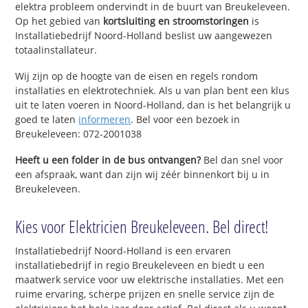
elektra probleem ondervindt in de buurt van Breukeleveen.
Op het gebied van
kortsluiting en stroomstoringen
is
Installatiebedrijf Noord-Holland beslist uw aangewezen
totaalinstallateur.
Wij zijn op de hoogte van de eisen en regels rondom
installaties en elektrotechniek. Als u van plan bent een klus
uit te laten voeren in Noord-Holland, dan is het belangrijk u
goed te laten
informeren
. Bel voor een bezoek in
Breukeleveen: 072-2001038
Heeft u een folder in de bus ontvangen?
Bel dan snel voor
een afspraak, want dan zijn wij zéér binnenkort bij u in
Breukeleveen.
Kies voor Elektricien Breukeleveen. Bel direct!
Installatiebedrijf Noord-Holland is een ervaren
installatiebedrijf in regio Breukeleveen en biedt u een
maatwerk service voor uw elektrische installaties. Met een
ruime ervaring, scherpe prijzen en snelle service zijn de