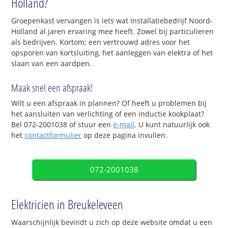
Holland?
Groepenkast vervangen is iets wat Installatiebedrijf Noord-
Holland al jaren ervaring mee heeft. Zowel bij particulieren
als bedrijven. Kortom; een vertrouwd adres voor het
opsporen van kortsluiting, het aanleggen van elektra of het
slaan van een aardpen.
Maak snel een afspraak!
Wilt u een afspraak in plannen? Of heeft u problemen bij
het aansluiten van verlichting of een inductie kookplaat?
Bel 072-2001038 of stuur een
e-mail
. U kunt natuurlijk ook
het
contactformulier
op deze pagina invullen.
072-2001038
Elektricien in Breukeleveen
Waarschijnlijk bevindt u zich op deze website omdat u een