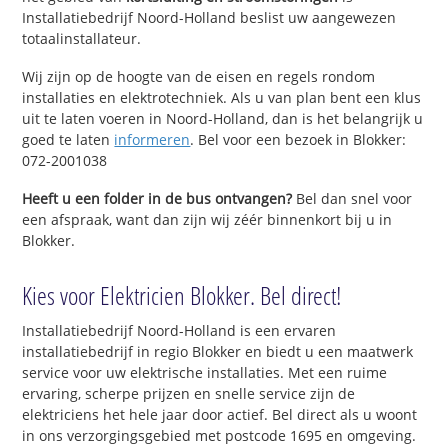
Installatiebedrijf Noord-Holland beslist uw aangewezen
totaalinstallateur.
Wij zijn op de hoogte van de eisen en regels rondom
installaties en elektrotechniek. Als u van plan bent een klus
uit te laten voeren in Noord-Holland, dan is het belangrijk u
goed te laten
informeren
. Bel voor een bezoek in Blokker:
072-2001038
Heeft u een folder in de bus ontvangen?
Bel dan snel voor
een afspraak, want dan zijn wij zéér binnenkort bij u in
Blokker.
Kies voor Elektricien Blokker. Bel direct!
Installatiebedrijf Noord-Holland is een ervaren
installatiebedrijf in regio Blokker en biedt u een maatwerk
service voor uw elektrische installaties. Met een ruime
ervaring, scherpe prijzen en snelle service zijn de
elektriciens het hele jaar door actief. Bel direct als u woont
in ons verzorgingsgebied met postcode 1695 en omgeving.