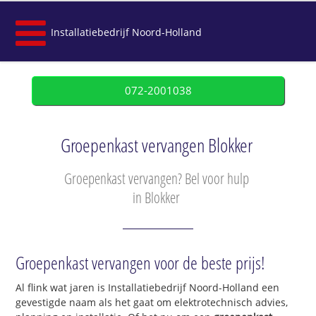
Installatiebedrijf Noord-Holland
072-2001038
Groepenkast vervangen Blokker
Groepenkast vervangen? Bel voor hulp
in Blokker
Groepenkast vervangen voor de beste prijs!
Al flink wat jaren is Installatiebedrijf Noord-Holland een
gevestigde naam als het gaat om elektrotechnisch advies,