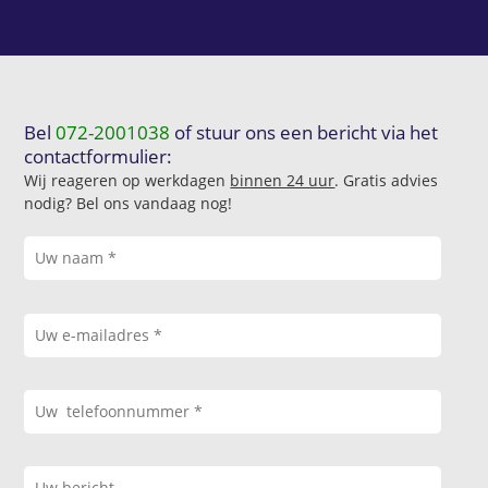
Bel
072-2001038
of stuur ons een bericht via het
contactformulier:
Wij reageren op werkdagen
binnen 24 uur
. Gratis advies
nodig? Bel ons vandaag nog!