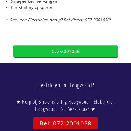
Groepenkast vervangen
Kortsluiting opsporen
»
Snel een Elektricien nodig? Bel direct: 072-2001038!
072-2001038
Elektricien in Hoogwoud?
★ Hulp bij Stroomstoring Hoogwoud | Elektricien
Hoogwoud | Nu Bereikbaar ★
Bel: 072-2001038