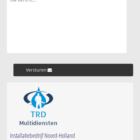
Versturen »
Installatiebedrijf Noord-Holland