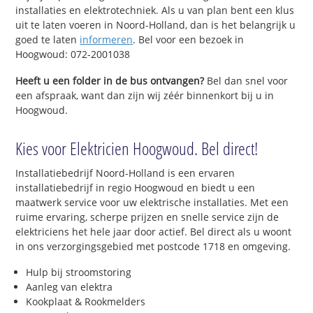
installaties en elektrotechniek. Als u van plan bent een klus
uit te laten voeren in Noord-Holland, dan is het belangrijk u
goed te laten
informeren
. Bel voor een bezoek in
Hoogwoud: 072-2001038
Heeft u een folder in de bus ontvangen?
Bel dan snel voor
een afspraak, want dan zijn wij zéér binnenkort bij u in
Hoogwoud.
Kies voor Elektricien Hoogwoud. Bel direct!
Installatiebedrijf Noord-Holland is een ervaren
installatiebedrijf in regio Hoogwoud en biedt u een
maatwerk service voor uw elektrische installaties. Met een
ruime ervaring, scherpe prijzen en snelle service zijn de
elektriciens het hele jaar door actief. Bel direct als u woont
in ons verzorgingsgebied met postcode 1718 en omgeving.
Hulp bij stroomstoring
Aanleg van elektra
Kookplaat & Rookmelders