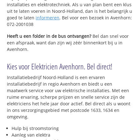
installaties en elektrotechniek. Als u van plan bent een klus
uit te laten voeren in Noord-Holland, dan is het belangrijk u
goed te laten
informeren
. Bel voor een bezoek in Avenhorn:
072-2001038
Heeft u een folder in de bus ontvangen?
Bel dan snel voor
een afspraak, want dan zijn wij zéér binnenkort bij u in
Avenhorn.
Kies voor Elektricien Avenhorn. Bel direct!
Installatiebedrijf Noord-Holland is een ervaren
installatiebedrijf in regio Avenhorn en biedt u een
maatwerk service voor uw elektrische installaties. Met een
ruime ervaring, scherpe prijzen en snelle service zijn de
elektriciens het hele jaar door actief. Bel direct als u woont
in ons verzorgingsgebied met postcode 1633, 1634 en
omgeving.
Hulp bij stroomstoring
Aanleg van elektra