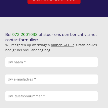
Bel
072-2001038
of stuur ons een bericht via het
contactformulier:
Wij reageren op werkdagen
binnen 24 uur
. Gratis advies
nodig? Bel ons vandaag nog!