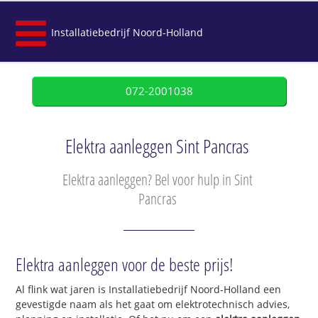
Installatiebedrijf Noord-Holland
072-2001038
Elektra aanleggen Sint Pancras
Elektra aanleggen? Bel voor hulp in Sint
Pancras
Elektra aanleggen voor de beste prijs!
Al flink wat jaren is Installatiebedrijf Noord-Holland een
gevestigde naam als het gaat om elektrotechnisch advies,