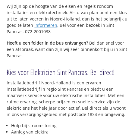
Wij zijn op de hoogte van de eisen en regels rondom
installaties en elektrotechniek. Als u van plan bent een klus
uit te laten voeren in Noord-Holland, dan is het belangrijk u
goed te laten
informeren
. Bel voor een bezoek in Sint
Pancras: 072-2001038
Heeft u een folder in de bus ontvangen?
Bel dan snel voor
een afspraak, want dan zijn wij zéér binnenkort bij u in Sint
Pancras.
Kies voor Elektricien Sint Pancras. Bel direct!
Installatiebedrijf Noord-Holland is een ervaren
installatiebedrijf in regio Sint Pancras en biedt u een
maatwerk service voor uw elektrische installaties. Met een
ruime ervaring, scherpe prijzen en snelle service zijn de
elektriciens het hele jaar door actief. Bel direct als u woont
in ons verzorgingsgebied met postcode 1834 en omgeving.
Hulp bij stroomstoring
Aanleg van elektra