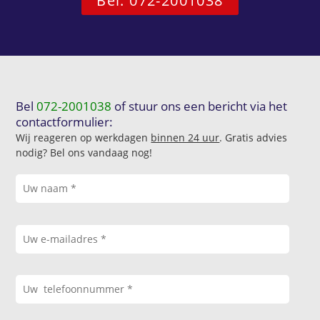
Bel: 072-2001038
Bel
072-2001038
of stuur ons een bericht via het
contactformulier:
Wij reageren op werkdagen
binnen 24 uur
. Gratis advies
nodig? Bel ons vandaag nog!