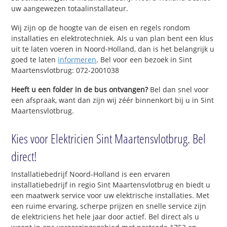
uw aangewezen totaalinstallateur.
Wij zijn op de hoogte van de eisen en regels rondom
installaties en elektrotechniek. Als u van plan bent een klus
uit te laten voeren in Noord-Holland, dan is het belangrijk u
goed te laten
informeren
. Bel voor een bezoek in Sint
Maartensvlotbrug: 072-2001038
Heeft u een folder in de bus ontvangen?
Bel dan snel voor
een afspraak, want dan zijn wij zéér binnenkort bij u in Sint
Maartensvlotbrug.
Kies voor Elektricien Sint Maartensvlotbrug. Bel
direct!
Installatiebedrijf Noord-Holland is een ervaren
installatiebedrijf in regio Sint Maartensvlotbrug en biedt u
een maatwerk service voor uw elektrische installaties. Met
een ruime ervaring, scherpe prijzen en snelle service zijn
de elektriciens het hele jaar door actief. Bel direct als u