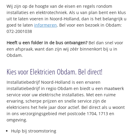
Wij zijn op de hoogte van de eisen en regels rondom
installaties en elektrotechniek. Als u van plan bent een klus
uit te laten voeren in Noord-Holland, dan is het belangrijk u
goed te laten
informeren
. Bel voor een bezoek in Obdam:
072-2001038
Heeft u een folder in de bus ontvangen?
Bel dan snel voor
een afspraak, want dan zijn wij zéér binnenkort bij u in
Obdam.
Kies voor Elektricien Obdam. Bel direct!
Installatiebedrijf Noord-Holland is een ervaren
installatiebedrijf in regio Obdam en biedt u een maatwerk
service voor uw elektrische installaties. Met een ruime
ervaring, scherpe prijzen en snelle service zijn de
elektriciens het hele jaar door actief. Bel direct als u woont
in ons verzorgingsgebied met postcode 1704, 1713 en
omgeving.
Hulp bij stroomstoring