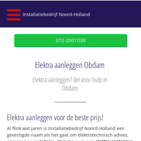
Installatiebedrijf Noord-Holland
072-2001038
Elektra aanleggen Obdam
Elektra aanleggen? Bel voor hulp in
Obdam
Elektra aanleggen voor de beste prijs!
Al flink wat jaren is Installatiebedrijf Noord-Holland een
gevestigde naam als het gaat om elektrotechnisch advies,