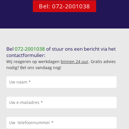
Bel: 072-2001038
Bel
072-2001038
of stuur ons een bericht via het
contactformulier:
Wij reageren op werkdagen
binnen 24 uur
. Gratis advies
nodig? Bel ons vandaag nog!