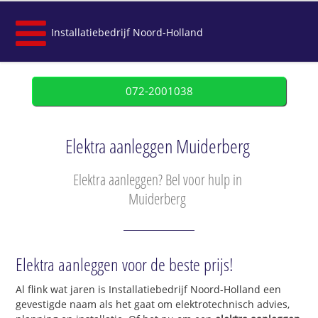
Installatiebedrijf Noord-Holland
072-2001038
Elektra aanleggen Muiderberg
Elektra aanleggen? Bel voor hulp in
Muiderberg
Elektra aanleggen voor de beste prijs!
Al flink wat jaren is Installatiebedrijf Noord-Holland een
gevestigde naam als het gaat om elektrotechnisch advies,