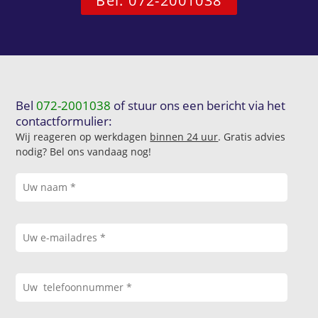
Bel: 072-2001038
Bel
072-2001038
of stuur ons een bericht via het
contactformulier:
Wij reageren op werkdagen
binnen 24 uur
. Gratis advies
nodig? Bel ons vandaag nog!