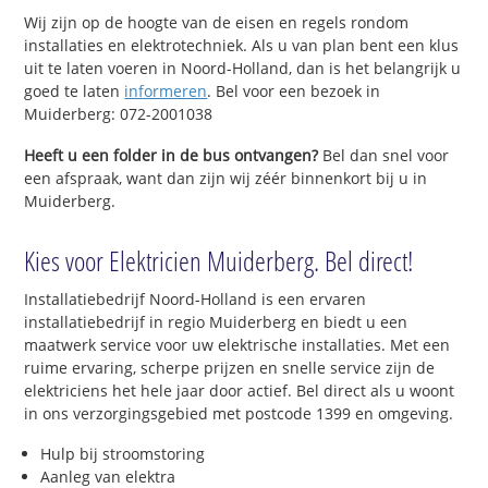
Wij zijn op de hoogte van de eisen en regels rondom
installaties en elektrotechniek. Als u van plan bent een klus
uit te laten voeren in Noord-Holland, dan is het belangrijk u
goed te laten
informeren
. Bel voor een bezoek in
Muiderberg: 072-2001038
Heeft u een folder in de bus ontvangen?
Bel dan snel voor
een afspraak, want dan zijn wij zéér binnenkort bij u in
Muiderberg.
Kies voor Elektricien Muiderberg. Bel direct!
Installatiebedrijf Noord-Holland is een ervaren
installatiebedrijf in regio Muiderberg en biedt u een
maatwerk service voor uw elektrische installaties. Met een
ruime ervaring, scherpe prijzen en snelle service zijn de
elektriciens het hele jaar door actief. Bel direct als u woont
in ons verzorgingsgebied met postcode 1399 en omgeving.
Hulp bij stroomstoring
Aanleg van elektra