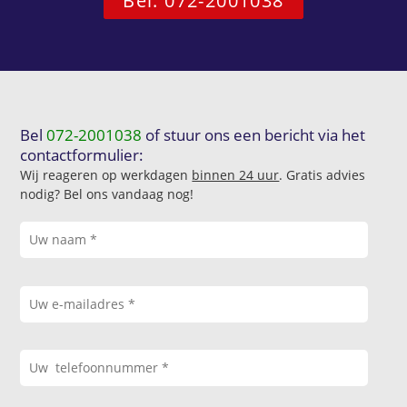
Bel: 072-2001038
Bel
072-2001038
of stuur ons een bericht via het
contactformulier:
Wij reageren op werkdagen
binnen 24 uur
. Gratis advies
nodig? Bel ons vandaag nog!