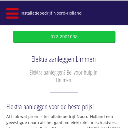
Installatiebedrijf Noord-Holland
072-2001038
Elektra aanleggen Limmen
Elektra aanleggen? Bel voor hulp in
Limmen
Elektra aanleggen voor de beste prijs!
Al flink wat jaren is Installatiebedrijf Noord-Holland een
gevestigde naam als het gaat om elektrotechnisch advies,