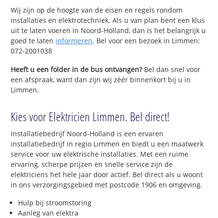
Wij zijn op de hoogte van de eisen en regels rondom
installaties en elektrotechniek. Als u van plan bent een klus
uit te laten voeren in Noord-Holland, dan is het belangrijk u
goed te laten
informeren
. Bel voor een bezoek in Limmen:
072-2001038
Heeft u een folder in de bus ontvangen?
Bel dan snel voor
een afspraak, want dan zijn wij zéér binnenkort bij u in
Limmen.
Kies voor Elektricien Limmen. Bel direct!
Installatiebedrijf Noord-Holland is een ervaren
installatiebedrijf in regio Limmen en biedt u een maatwerk
service voor uw elektrische installaties. Met een ruime
ervaring, scherpe prijzen en snelle service zijn de
elektriciens het hele jaar door actief. Bel direct als u woont
in ons verzorgingsgebied met postcode 1906 en omgeving.
Hulp bij stroomstoring
Aanleg van elektra