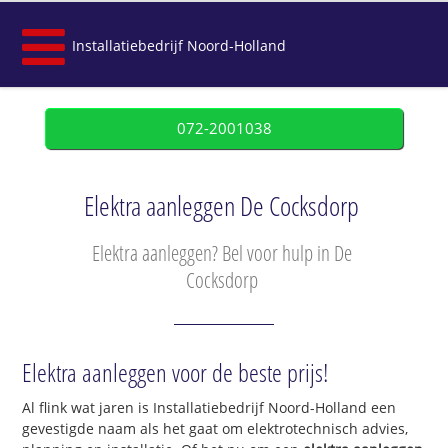
Installatiebedrijf Noord-Holland
072-2001038
Elektra aanleggen De Cocksdorp
Elektra aanleggen? Bel voor hulp in De
Cocksdorp
Elektra aanleggen voor de beste prijs!
Al flink wat jaren is Installatiebedrijf Noord-Holland een
gevestigde naam als het gaat om elektrotechnisch advies,