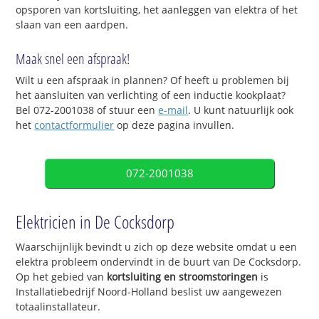
opsporen van kortsluiting, het aanleggen van elektra of het
slaan van een aardpen.
Maak snel een afspraak!
Wilt u een afspraak in plannen? Of heeft u problemen bij
het aansluiten van verlichting of een inductie kookplaat?
Bel 072-2001038 of stuur een
e-mail
. U kunt natuurlijk ook
het
contactformulier
op deze pagina invullen.
072-2001038
Elektricien in De Cocksdorp
Waarschijnlijk bevindt u zich op deze website omdat u een
elektra probleem ondervindt in de buurt van De Cocksdorp.
Op het gebied van
kortsluiting en stroomstoringen
is
Installatiebedrijf Noord-Holland beslist uw aangewezen
totaalinstallateur.