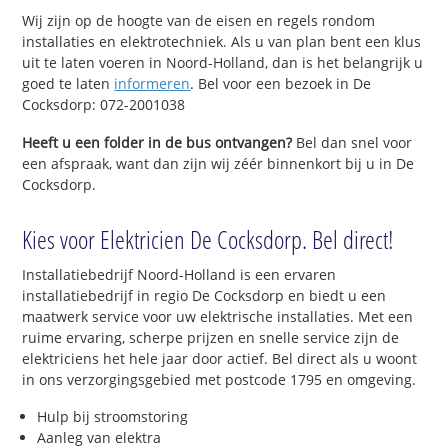
Wij zijn op de hoogte van de eisen en regels rondom
installaties en elektrotechniek. Als u van plan bent een klus
uit te laten voeren in Noord-Holland, dan is het belangrijk u
goed te laten
informeren
. Bel voor een bezoek in De
Cocksdorp: 072-2001038
Heeft u een folder in de bus ontvangen?
Bel dan snel voor
een afspraak, want dan zijn wij zéér binnenkort bij u in De
Cocksdorp.
Kies voor Elektricien De Cocksdorp. Bel direct!
Installatiebedrijf Noord-Holland is een ervaren
installatiebedrijf in regio De Cocksdorp en biedt u een
maatwerk service voor uw elektrische installaties. Met een
ruime ervaring, scherpe prijzen en snelle service zijn de
elektriciens het hele jaar door actief. Bel direct als u woont
in ons verzorgingsgebied met postcode 1795 en omgeving.
Hulp bij stroomstoring
Aanleg van elektra