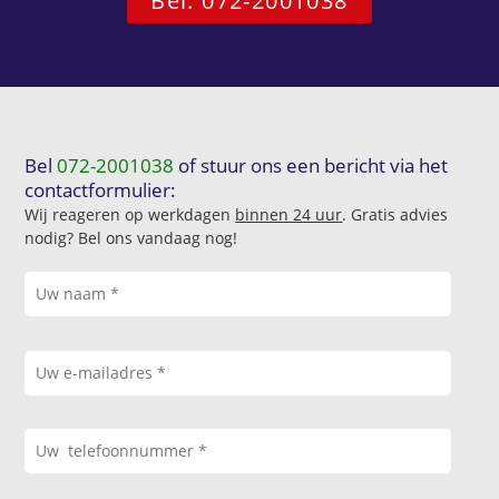
Bel: 072-2001038
Bel
072-2001038
of stuur ons een bericht via het
contactformulier:
Wij reageren op werkdagen
binnen 24 uur
. Gratis advies
nodig? Bel ons vandaag nog!